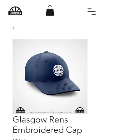
Glasgow Rens
Embroidered Cap